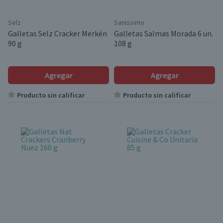
Selz
Sanissimo
Galletas Selz Cracker Merkén
Galletas Salmas Morada 6 un.
90 g
108 g
Agregar
Agregar
Producto sin calificar
Producto sin calificar