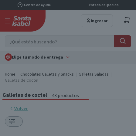
Centro de ayuda
Estado del pedido
Ingresar
Elige tu modo de entrega
Home
Chocolates Galletas y Snacks
Galletas Saladas
Galletas de Coctel
Galletas de coctel
43 productos
Volver