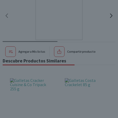
Agregar a Mis listas
Compartir producto
Descubre Productos Similares