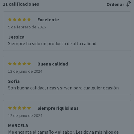
11
calificaciones
Ordenar
Excelente
9 de febrero de 2026
Jessica
Siempre ha sido un producto de alta calidad
Buena calidad
12 de junio de 2024
Sofia
Son buena calidad, ricas y sirven para cualquier ocasión
Siempre riquisimas
12 de junio de 2024
MARCELA
Me encanta el tamaño y el sabor. Les doy a mis hijos de