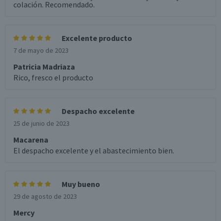
colación. Recomendado.
Excelente producto
7 de mayo de 2023
Patricia Madriaza
Rico, fresco el producto
Despacho excelente
25 de junio de 2023
Macarena
El despacho excelente y el abastecimiento bien.
Muy bueno
29 de agosto de 2023
Mercy