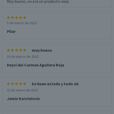
Muy bueno, no era un producto viejo.
5 de marzo de 2023
Pilar
muy buena
16 de marzo de 2023
Deysi del Carmen Aguilera Roja
En buen estado y todo ok
22 de enero de 2023
Jamis Karstulovic