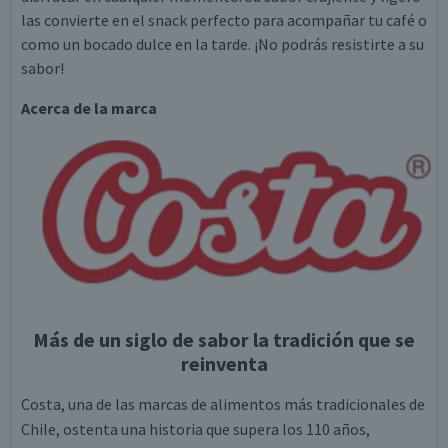
las convierte en el snack perfecto para acompañar tu café o
como un bocado dulce en la tarde. ¡No podrás resistirte a su
sabor!
Acerca de la marca
Más de un siglo de sabor la tradición que se
reinventa
Costa, una de las marcas de alimentos más tradicionales de
Chile, ostenta una historia que supera los 110 años,