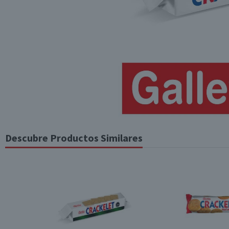
Descubre Productos Similares