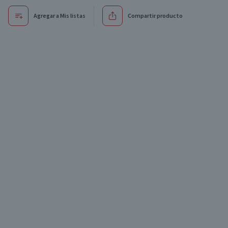
Agregar a Mis listas
Compartir producto