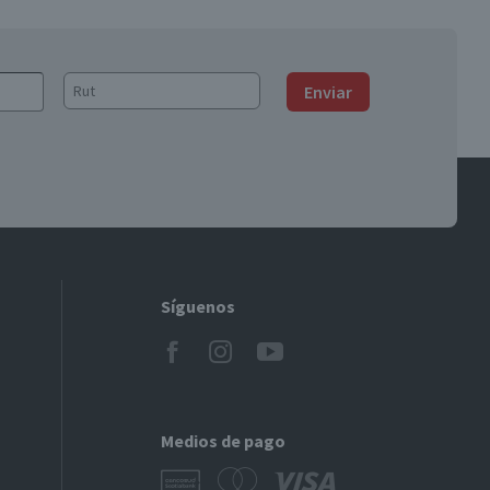
Enviar
Síguenos
Medios de pago