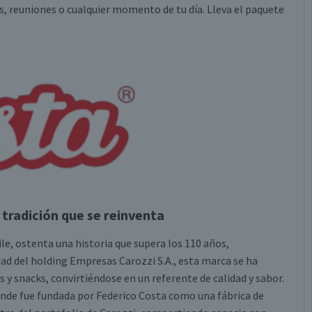
es, reuniones o cualquier momento de tu día. Lleva el paquete
 tradición que se reinventa
le, ostenta una historia que supera los 110 años,
ad del holding Empresas Carozzi S.A., esta marca se ha
s y snacks, convirtiéndose en un referente de calidad y sabor.
donde fue fundada por Federico Costa como una fábrica de