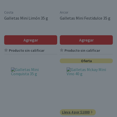
Costa
Arcor
Galletas Mini Limón 35 g
Galletas Mini Festidulce 35 g
Agregar
Agregar
Producto sin calificar
Producto sin calificar
Oferta
Lleva 4 por $1000