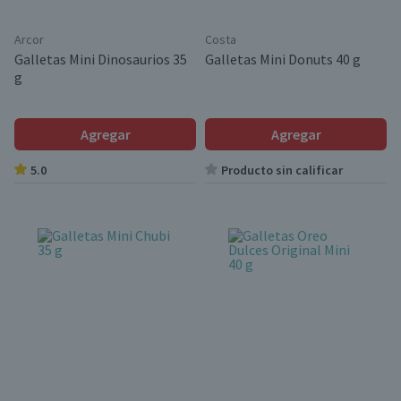
Arcor
Costa
Galletas Mini Dinosaurios 35
Galletas Mini Donuts 40 g
g
Agregar
Agregar
5.0
Producto sin calificar