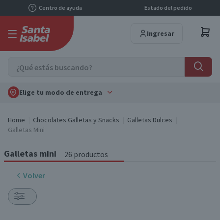
Centro de ayuda
Estado del pedido
Ingresar
Elige tu modo de entrega
Home
Chocolates Galletas y Snacks
Galletas Dulces
Galletas Mini
Galletas mini
26 productos
Volver