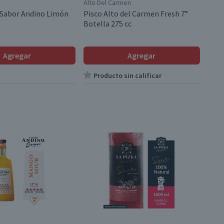
Alto Del Carmen
 Sabor Andino Limón
Pisco Alto del Carmen Fresh 7°
Botella 275 cc
Agregar
Agregar
Producto sin calificar