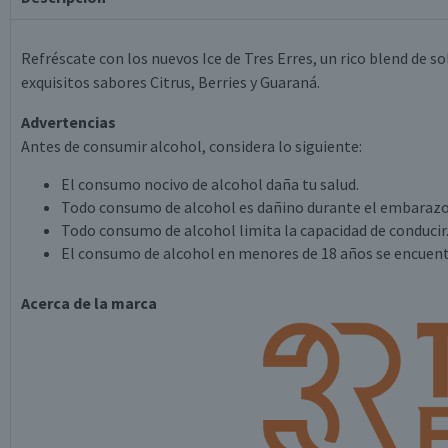
Refréscate con los nuevos Ice de Tres Erres, un rico blend de so
exquisitos sabores Citrus, Berries y Guaraná.
Advertencias
Antes de consumir alcohol, considera lo siguiente:
El consumo nocivo de alcohol daña tu salud.
Todo consumo de alcohol es dañino durante el embarazo
Todo consumo de alcohol limita la capacidad de conducir
El consumo de alcohol en menores de 18 años se encuent
Acerca de la marca