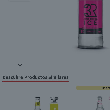
Descubre Productos Similares
Ofer