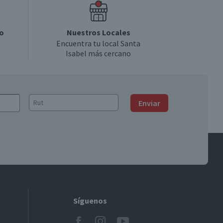
o
Nuestros Locales
Encuentra tu local Santa
Isabel más cercano
Enviar
Síguenos