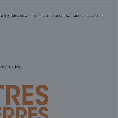
lo 5 grados de alcohol. disfrútalo en cualquiera de sus tres
.
.
ra prohibido.