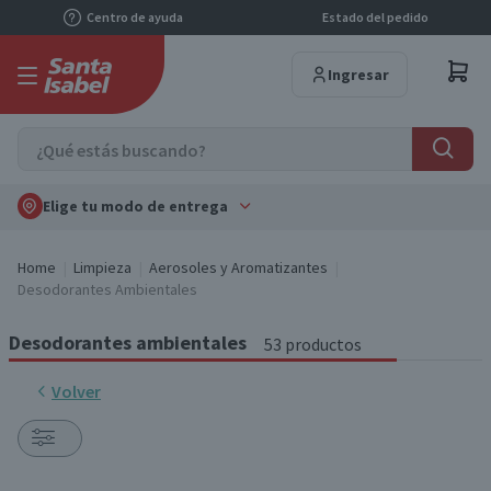
Centro de ayuda
Estado del pedido
Ingresar
Elige tu modo de entrega
Home
Limpieza
Aerosoles y Aromatizantes
Desodorantes Ambientales
Desodorantes ambientales
53 productos
Volver