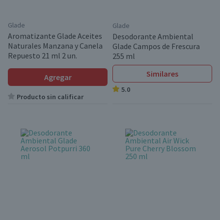
Glade
Glade
Aromatizante Glade Aceites
Desodorante Ambiental
Naturales Manzana y Canela
Glade Campos de Frescura
Repuesto 21 ml 2 un.
255 ml
Similares
Agregar
5.0
Producto sin calificar