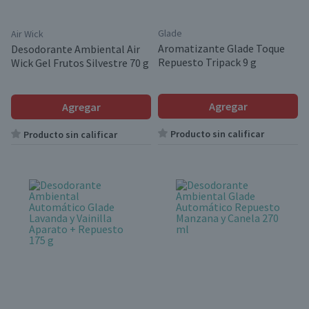
Glade
Air Wick
Aromatizante Glade Toque
Desodorante Ambiental Air
Repuesto Tripack 9 g
Wick Gel Frutos Silvestre 70 g
Agregar
Agregar
Producto sin calificar
Producto sin calificar