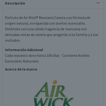
Descripción
Disfruta de Air Wick® Manzana Canela y su fórmula de
origen natural, enriquecida con aceites esenciales.
Deléitate con una cálida fragancia de manzana con
delicadas notas de canela que acogerán a tu familia y a tus
invitados.
Información Adicional
Cada repuesto dura hasta 100 días - Contiene Aceites
Esenciales Naturales
Acerca de la marca