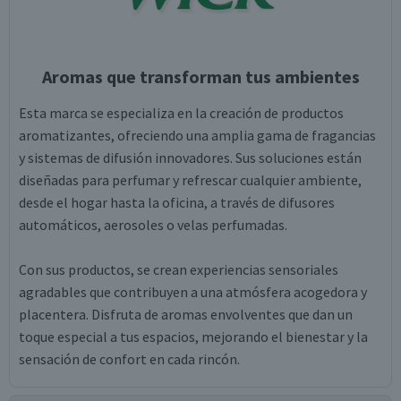
Aromas que transforman tus ambientes
Esta marca se especializa en la creación de productos
aromatizantes, ofreciendo una amplia gama de fragancias
y sistemas de difusión innovadores. Sus soluciones están
diseñadas para perfumar y refrescar cualquier ambiente,
desde el hogar hasta la oficina, a través de difusores
automáticos, aerosoles o velas perfumadas.
Con sus productos, se crean experiencias sensoriales
agradables que contribuyen a una atmósfera acogedora y
placentera. Disfruta de aromas envolventes que dan un
toque especial a tus espacios, mejorando el bienestar y la
sensación de confort en cada rincón.