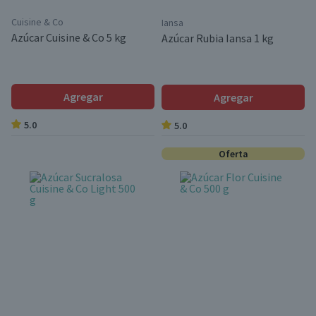
Cuisine & Co
Iansa
Azúcar Cuisine & Co 5 kg
Azúcar Rubia Iansa 1 kg
Agregar
Agregar
5.0
5.0
Oferta