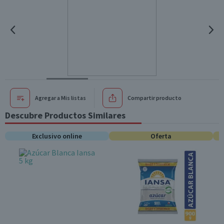
Agregar a Mis listas
Compartir producto
Descubre Productos Similares
Exclusivo online
Oferta