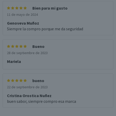
Bien para mi gusto
11 de mayo de 2024
Genoveva Muñoz
Siempre la compro porque me da seguridad
Bueno
28 de septiembre de 2023
Mariela
bueno
22 de septiembre de 2023
Cristina Orostica Nuñez
buen sabor, siempre compro esa marca