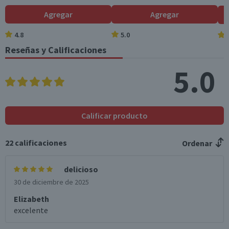
Agregar
Agregar
4.8
5.0
Reseñas y Calificaciones
5.0
Calificar producto
22
calificaciones
Ordenar
delicioso
30 de diciembre de 2025
Elizabeth
excelente