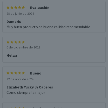
Evaluación
28 de junio de 2024
Damaris
Muy buen producto de buena calidad recomendable
6 de diciembre de 2023
Helga
Bueno
12 de abril de 2024
Elizabeth Yucky Ly Caceres
Como siempre la mejor