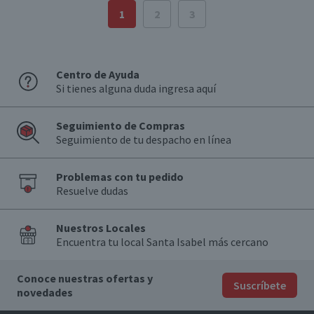
1
2
3
Centro de Ayuda
Si tienes alguna duda ingresa aquí
Seguimiento de Compras
Seguimiento de tu despacho en línea
Problemas con tu pedido
Resuelve dudas
Nuestros Locales
Encuentra tu local Santa Isabel más cercano
Conoce nuestras ofertas y
Suscríbete
novedades