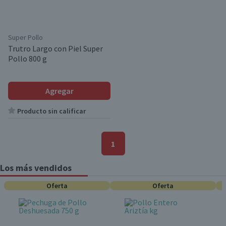
Super Pollo
Trutro Largo con Piel Super
Pollo 800 g
Agregar
Producto sin calificar
1
Los más vendidos
Oferta
Oferta