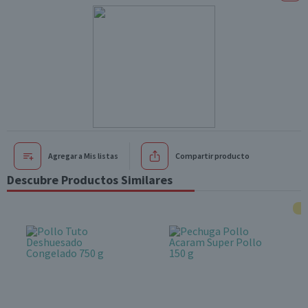
Agregar a Mis listas
Compartir producto
Descubre Productos Similares