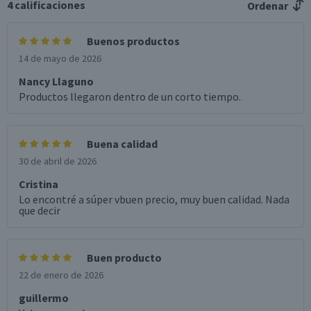
4
calificaciones
Ordenar
Buenos productos
14 de mayo de 2026
Nancy Llaguno
Productos llegaron dentro de un corto tiempo.
Buena calidad
30 de abril de 2026
Cristina
Lo encontré a súper vbuen precio, muy buen calidad. Nada
que decir
Buen producto
22 de enero de 2026
guillermo