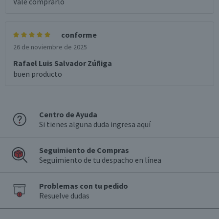
Vale comprarlo
conforme
26 de noviembre de 2025
Rafael Luis Salvador Zúñiga
buen producto
Centro de Ayuda
Si tienes alguna duda ingresa aquí
Seguimiento de Compras
Seguimiento de tu despacho en línea
Problemas con tu pedido
Resuelve dudas