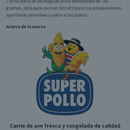
Tierna pieza de pechuga de pollo deshuesada de 750
gramos, lista para cocinar. Versátil para tus preparaciones,
aportando proteínas y sabor a tus platos.
Acerca de la marca
Carne de ave fresca y congelada de calidad