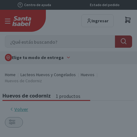
Centro de ayuda
Estado del pedido
Ingresar
Elige tu modo de entrega
Home
Lacteos Huevos y Congelados
Huevos
Huevos de Codorniz
Huevos de codorniz
1 productos
Volver