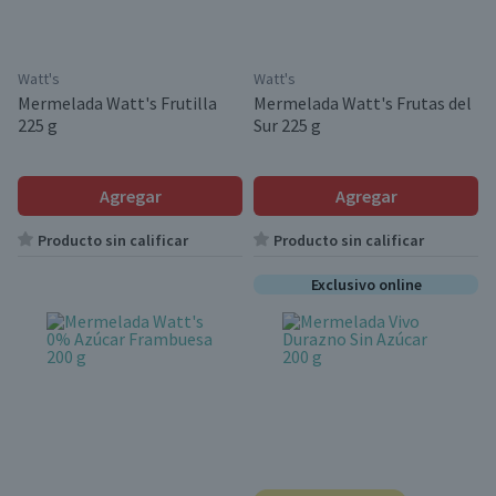
Watt's
Watt's
Mermelada Watt's Frutilla
Mermelada Watt's Frutas del
225 g
Sur 225 g
Agregar
Agregar
Producto sin calificar
Producto sin calificar
Exclusivo online