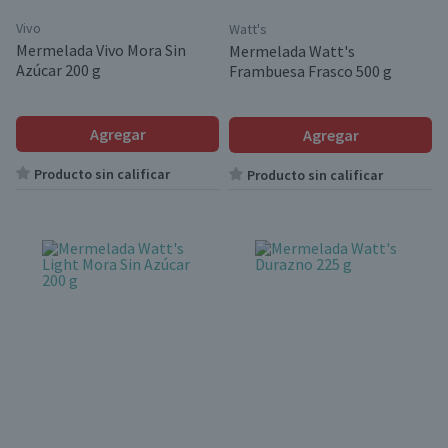
Vivo
Watt's
Mermelada Vivo Mora Sin
Mermelada Watt's
Azúcar 200 g
Frambuesa Frasco 500 g
Agregar
Agregar
Producto sin calificar
Producto sin calificar