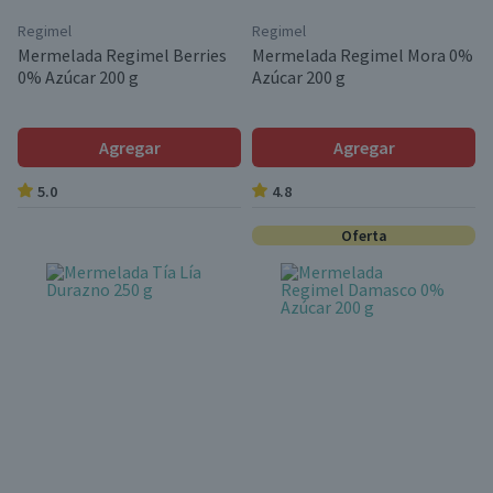
Regimel
Regimel
Mermelada Regimel Berries
Mermelada Regimel Mora 0%
0% Azúcar 200 g
Azúcar 200 g
Agregar
Agregar
5.0
4.8
Oferta