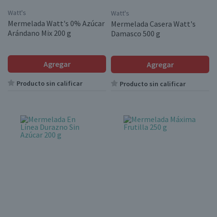
Watt's
Watt's
Mermelada Watt's 0% Azúcar
Mermelada Casera Watt's
Arándano Mix 200 g
Damasco 500 g
Agregar
Agregar
Producto sin calificar
Producto sin calificar