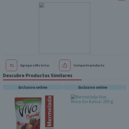
Agregar a Mis listas
Compartir producto
Descubre Productos Similares
Exclusivo online
Exclusivo online