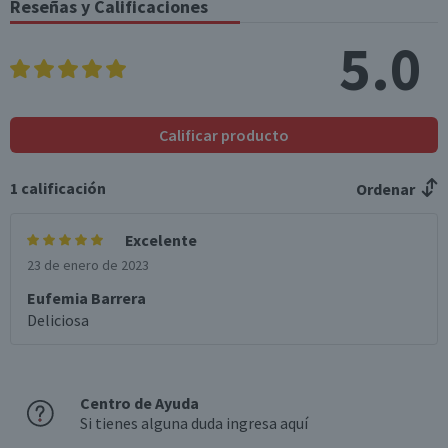
Reseñas y Calificaciones
5.0
Calificar producto
1
calificación
Ordenar
Excelente
23 de enero de 2023
Eufemia Barrera
Deliciosa
Centro de Ayuda
Si tienes alguna duda ingresa aquí