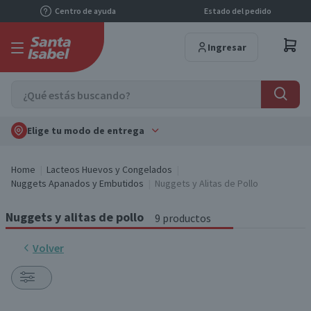
Centro de ayuda
Estado del pedido
Ingresar
Elige tu modo de entrega
Home
Lacteos Huevos y Congelados
Nuggets Apanados y Embutidos
Nuggets y Alitas de Pollo
Nuggets y alitas de pollo
9 productos
Volver