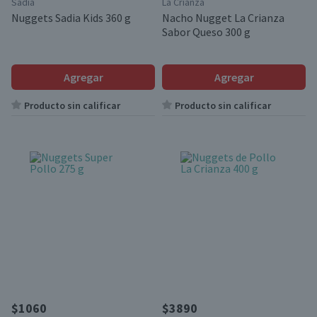
Sadia
La Crianza
Nuggets Sadia Kids 360 g
Nacho Nugget La Crianza
Sabor Queso 300 g
Agregar
Agregar
Producto sin calificar
Producto sin calificar
$1060
$3890