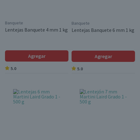
Banquete
Banquete
Lentejas Banquete 4 mm 1 kg
Lentejas Banquete 6 mm 1 kg
Agregar
Agregar
5.0
5.0