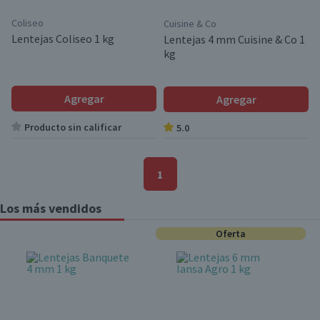
Coliseo
Cuisine & Co
Lentejas Coliseo 1 kg
Lentejas 4 mm Cuisine & Co 1
kg
Agregar
Agregar
Producto sin calificar
5.0
1
Los más vendidos
Oferta