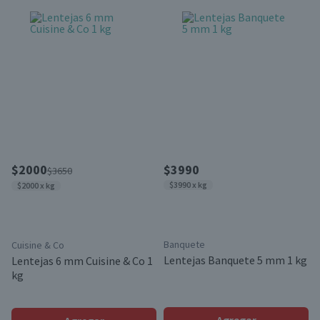
$2000
$3990
$3650
$3990 x kg
$2000 x kg
Banquete
Cuisine & Co
Lentejas Banquete 5 mm 1 kg
Lentejas 6 mm Cuisine & Co 1
kg