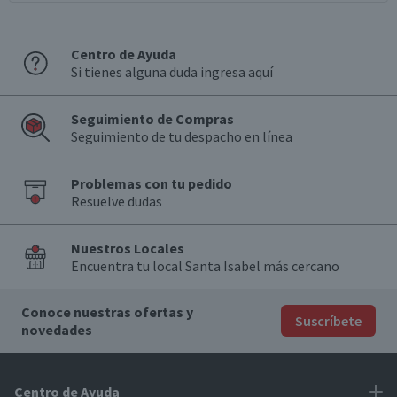
Centro de Ayuda
Si tienes alguna duda ingresa aquí
Seguimiento de Compras
Seguimiento de tu despacho en línea
Problemas con tu pedido
Resuelve dudas
Nuestros Locales
Encuentra tu local Santa Isabel más cercano
Conoce nuestras ofertas y
Suscríbete
novedades
Centro de Ayuda