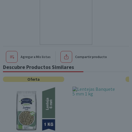
Agregar a Mis listas
Compartir producto
Descubre Productos Similares
Oferta