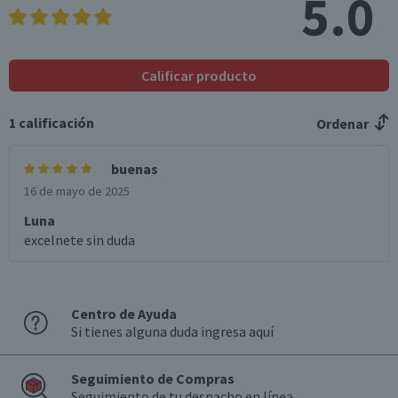
5.0
Calificar producto
1
calificación
Ordenar
buenas
16 de mayo de 2025
Luna
excelnete sin duda
Centro de Ayuda
Si tienes alguna duda ingresa aquí
Seguimiento de Compras
Seguimiento de tu despacho en línea