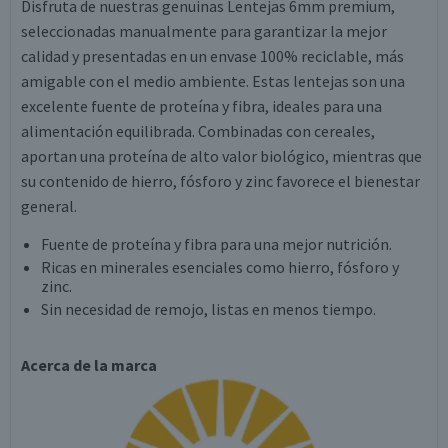
Disfruta de nuestras genuinas Lentejas 6mm premium,
seleccionadas manualmente para garantizar la mejor
calidad y presentadas en un envase 100% reciclable, más
amigable con el medio ambiente. Estas lentejas son una
excelente fuente de proteína y fibra, ideales para una
alimentación equilibrada. Combinadas con cereales,
aportan una proteína de alto valor biológico, mientras que
su contenido de hierro, fósforo y zinc favorece el bienestar
general.
Fuente de proteína y fibra para una mejor nutrición.
Ricas en minerales esenciales como hierro, fósforo y
zinc.
Sin necesidad de remojo, listas en menos tiempo.
Acerca de la marca