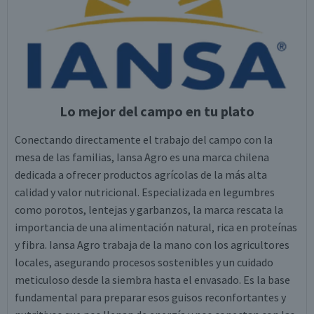
Lo mejor del campo en tu plato
Conectando directamente el trabajo del campo con la
mesa de las familias, Iansa Agro es una marca chilena
dedicada a ofrecer productos agrícolas de la más alta
calidad y valor nutricional. Especializada en legumbres
como porotos, lentejas y garbanzos, la marca rescata la
importancia de una alimentación natural, rica en proteínas
y fibra. Iansa Agro trabaja de la mano con los agricultores
locales, asegurando procesos sostenibles y un cuidado
meticuloso desde la siembra hasta el envasado. Es la base
fundamental para preparar esos guisos reconfortantes y