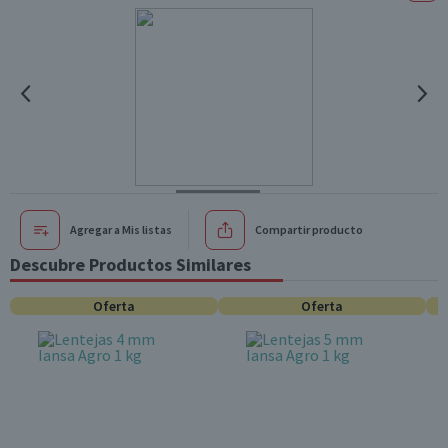
Agregar a Mis listas
Compartir producto
Descubre Productos Similares
Oferta
Oferta