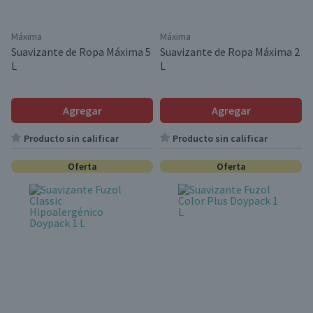
Máxima
Máxima
Suavizante de Ropa Máxima 5
Suavizante de Ropa Máxima 2
L
L
Agregar
Agregar
Producto sin calificar
Producto sin calificar
Oferta
Oferta