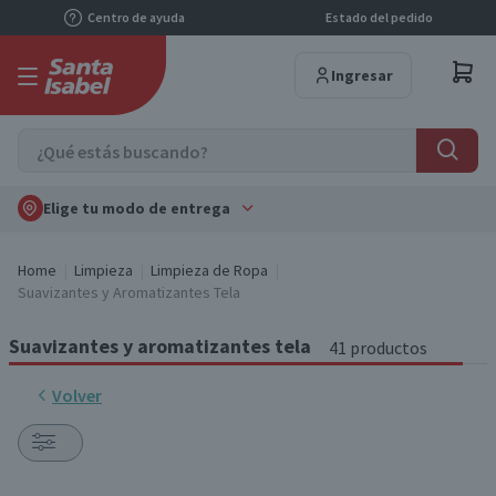
Centro de ayuda
Estado del pedido
Ingresar
Elige tu modo de entrega
Home
Limpieza
Limpieza de Ropa
Suavizantes y Aromatizantes Tela
Suavizantes y aromatizantes tela
41 productos
Volver