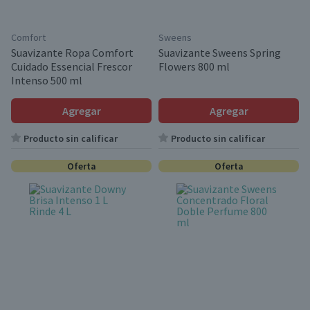
Comfort
Sweens
Suavizante Ropa Comfort
Suavizante Sweens Spring
Cuidado Essencial Frescor
Flowers 800 ml
Intenso 500 ml
Agregar
Agregar
Producto sin calificar
Producto sin calificar
Oferta
Oferta