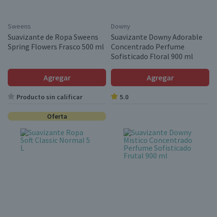
Sweens
Downy
Suavizante de Ropa Sweens
Suavizante Downy Adorable
Spring Flowers Frasco 500 ml
Concentrado Perfume
Sofisticado Floral 900 ml
Agregar
Agregar
Producto sin calificar
5.0
Oferta