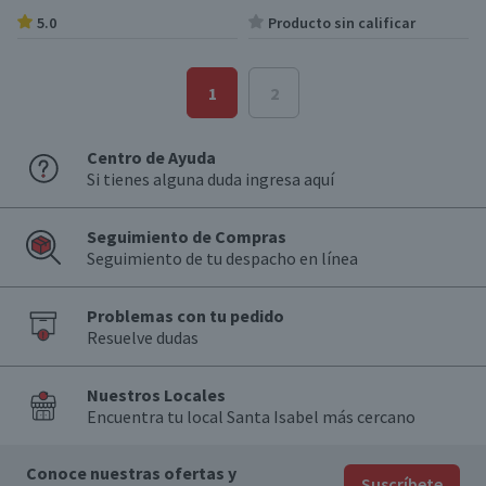
5.0
Producto sin calificar
1
2
Centro de Ayuda
Si tienes alguna duda ingresa aquí
Seguimiento de Compras
Seguimiento de tu despacho en línea
Problemas con tu pedido
Resuelve dudas
Nuestros Locales
Encuentra tu local Santa Isabel más cercano
Conoce nuestras ofertas y
Suscríbete