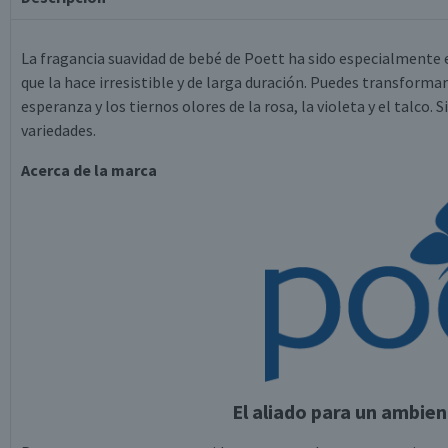
La fragancia suavidad de bebé de Poett ha sido especialmente e
que la hace irresistible y de larga duración. Puedes transformar 
esperanza y los tiernos olores de la rosa, la violeta y el talco
variedades.
Acerca de la marca
El aliado para un ambien