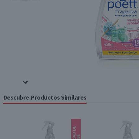
Descubre Productos Similares