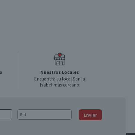
o
Nuestros Locales
Encuentra tu local Santa
Isabel más cercano
Enviar