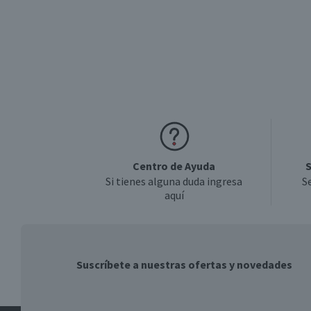
Centro de Ayuda
S
Si tienes alguna duda ingresa
S
aquí
Suscríbete a nuestras ofertas y novedades