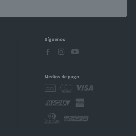
Síguenos
Medios de pago