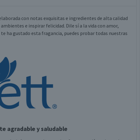
laborada con notas exquisitas e ingredientes de alta calidad
ambientes e inspirar felicidad. Dile sí a la vida con amor,
. Si te ha gustado esta fragancia, puedes probar todas nuestras
te agradable y saludable