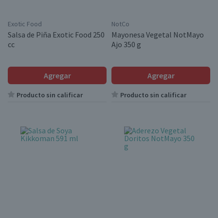
Exotic Food
NotCo
Salsa de Piña Exotic Food 250
Mayonesa Vegetal NotMayo
cc
Ajo 350 g
Agregar
Agregar
Producto sin calificar
Producto sin calificar