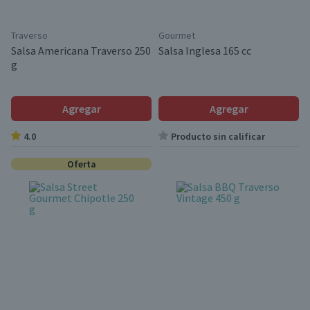
Traverso
Gourmet
Salsa Americana Traverso 250
Salsa Inglesa 165 cc
g
Agregar
Agregar
4.0
Producto sin calificar
Oferta