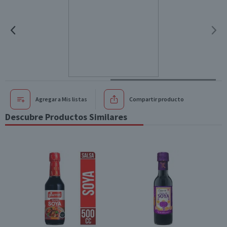
Agregar a Mis listas
Compartir producto
Descubre Productos Similares