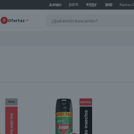
Puntos 
Ofertas