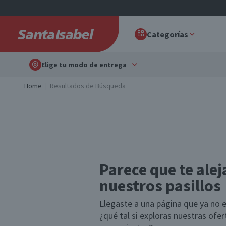
Categorías
Elige tu modo de entrega
Home
Resultados de Búsqueda
Parece que te alej
nuestros pasillos
Llegaste a una página que ya no e
¿qué tal si exploras nuestras ofe