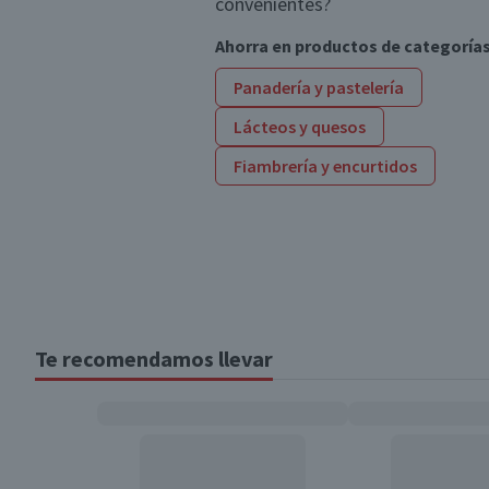
convenientes?
Ahorra en productos de categoría
Panadería y pastelería
Lácteos y quesos
Fiambrería y encurtidos
Te recomendamos llevar