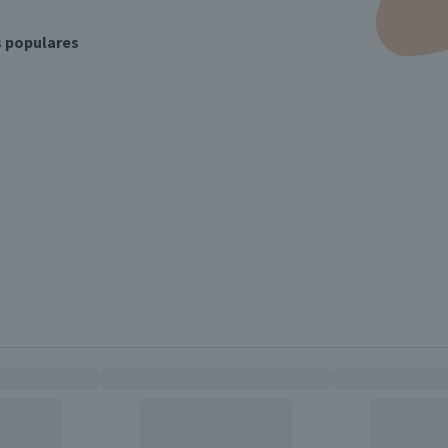
s populares