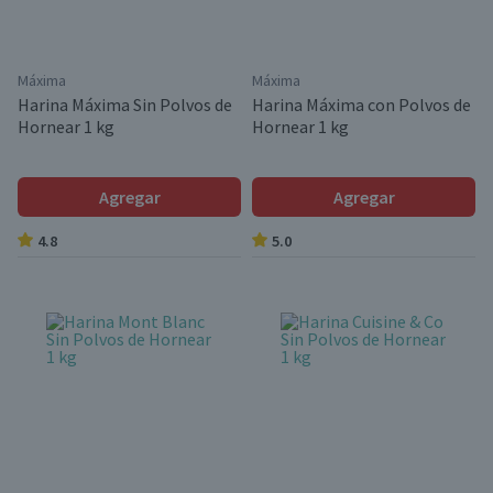
Máxima
Máxima
Harina Máxima Sin Polvos de
Harina Máxima con Polvos de
Hornear 1 kg
Hornear 1 kg
Agregar
Agregar
4.8
5.0