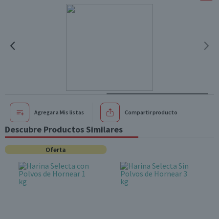
Agregar a Mis listas
Compartir producto
Descubre Productos Similares
Oferta