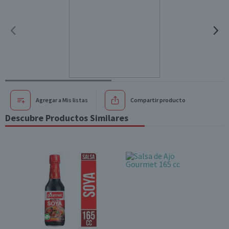
Agregar a Mis listas
Compartir producto
Descubre Productos Similares