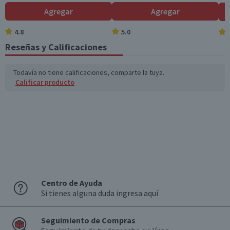
Agregar
Agregar
4.8
5.0
Reseñas y Calificaciones
Todavía no tiene calificaciones, comparte la tuya.
Calificar producto
Centro de Ayuda
Si tienes alguna duda ingresa aquí
Seguimiento de Compras