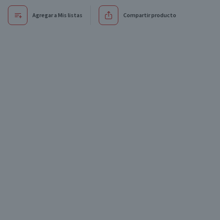
Agregar a Mis listas
Compartir producto