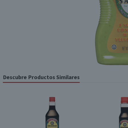
Descubre Productos Similares