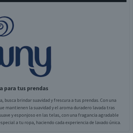
a para tus prendas
, busca brindar suavidad y frescura a tus prendas. Con una
ue mantienen la suavidad y el aroma duradero lavada tras
suave y esponjoso en las telas, con una fragancia agradable
special a tu ropa, haciendo cada experiencia de lavado única.