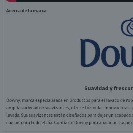
Acerca de la marca
Suavidad y frescur
Downy, marca especializada en productos para el lavado de ropa
amplia variedad de suavizantes, ofrece fórmulas innovadoras q
lavada. Sus suavizantes están diseñados para dejar un acabado 
que perdura todo el día. Confía en Downy para añadir un toque e