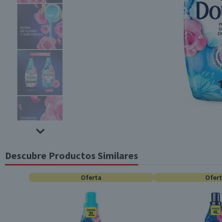
Descubre Productos Similares
Oferta
Ofer