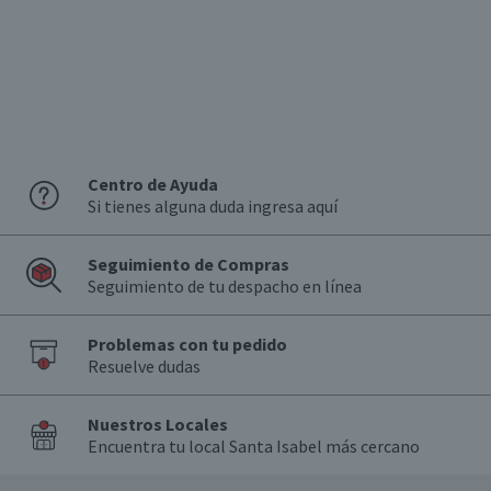
Centro de Ayuda
Si tienes alguna duda ingresa aquí
Seguimiento de Compras
Seguimiento de tu despacho en línea
Problemas con tu pedido
Resuelve dudas
Nuestros Locales
Encuentra tu local Santa Isabel más cercano