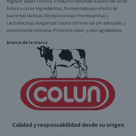
Yoghurt sabor Frutilla. Producto obtenido a partir de leche
fresca y otros ingredientes, fermentada por efecto de
bacterias lácticas (Streptococcus thermophilus y
Lactobacillus bulgaricus) hasta obtener un pH adecuado y
consistencia cremosa. Presenta sabor y olor agradables.
Acerca de la marca
Calidad y responsabilidad desde su origen