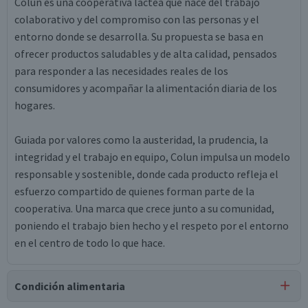
Colun es una cooperativa láctea que nace del trabajo
colaborativo y del compromiso con las personas y el
entorno donde se desarrolla. Su propuesta se basa en
ofrecer productos saludables y de alta calidad, pensados
para responder a las necesidades reales de los
consumidores y acompañar la alimentación diaria de los
hogares.
Guiada por valores como la austeridad, la prudencia, la
integridad y el trabajo en equipo, Colun impulsa un modelo
responsable y sostenible, donde cada producto refleja el
esfuerzo compartido de quienes forman parte de la
cooperativa. Una marca que crece junto a su comunidad,
poniendo el trabajo bien hecho y el respeto por el entorno
en el centro de todo lo que hace.
Condición alimentaria