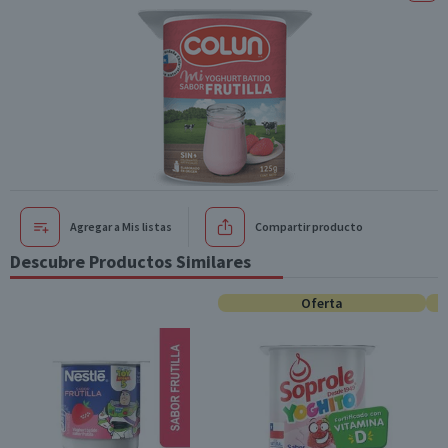
Agregar a Mis listas
Compartir producto
Descubre Productos Similares
Oferta