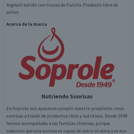
Yoghurt batido con trozos de frutilla. Producto libre de
sellos
Acerca de la marca
Nutriendo Sonrisas
En Soprole nos apasiona cumplir nuestro propósito: crear
sonrisas a través de productos ricos y nutritivos. Desde 1949
hemos acompañado a las familias chilenas, porque
sabemos que una sonrisa es capaz de nutrir el alma y es eso