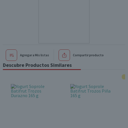
Agregar a Mis listas
Compartir producto
Descubre Productos Similares