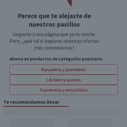
Parece que te alejaste de
nuestros pasillos
Llegaste a una página que ya no existe.
Pero, ¿qué tal si exploras nuestras ofertas
más convenientes?
Ahorra en productos de categorías populares
Panadería y pastelería
Lácteos y quesos
Fiambrería y encurtidos
Te recomendamos llevar