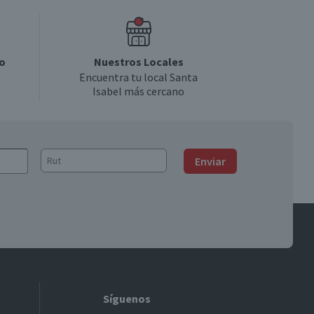
o
Nuestros Locales
Encuentra tu local Santa
Isabel más cercano
Enviar
Síguenos