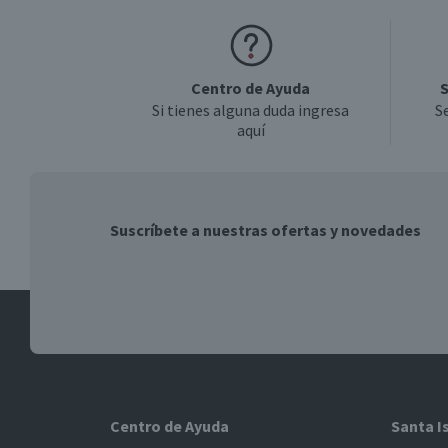
Centro de Ayuda
S
Si tienes alguna duda ingresa
S
aquí
Suscríbete a nuestras ofertas y novedades
Centro de Ayuda
Santa I