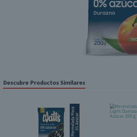
Descubre Productos Similares