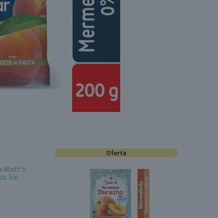
Oferta