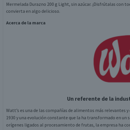
Mermelada Durazno 200 g Light, sin azúcar. ¡Disfrútalas con t
convierta en algo delicioso.
Acerca de la marca
Un referente de la indus
Watt’s es una de las compañías de alimentos más relevantes y 
1930 y una evolución constante que la ha transformado en un s
orígenes ligados al procesamiento de frutas, la empresa ha con