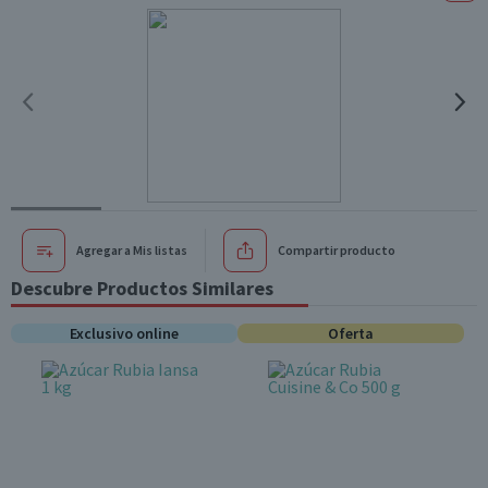
Agregar a Mis listas
Compartir producto
Descubre Productos Similares
Exclusivo online
Oferta