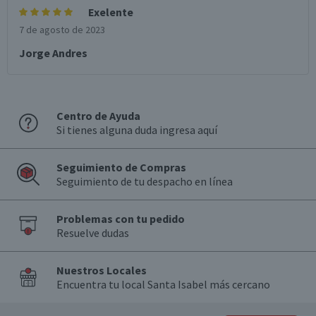
Exelente
7 de agosto de 2023
Jorge Andres
Centro de Ayuda
Si tienes alguna duda ingresa aquí
Seguimiento de Compras
Seguimiento de tu despacho en línea
Problemas con tu pedido
Resuelve dudas
Nuestros Locales
Encuentra tu local Santa Isabel más cercano