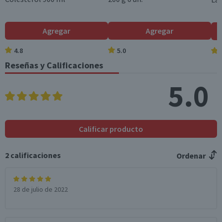
Agregar
Agregar
4.8
5.0
Reseñas y Calificaciones
5.0
Calificar producto
2
calificaciones
Ordenar
28 de julio de 2022