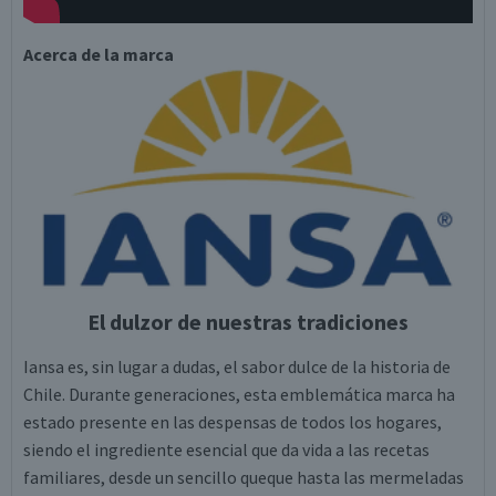
Acerca de la marca
El dulzor de nuestras tradiciones
Iansa es, sin lugar a dudas, el sabor dulce de la historia de
Chile. Durante generaciones, esta emblemática marca ha
estado presente en las despensas de todos los hogares,
siendo el ingrediente esencial que da vida a las recetas
familiares, desde un sencillo queque hasta las mermeladas