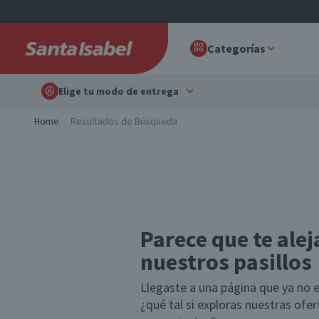
Categorías
Elige tu modo de entrega
Home
Resultados de Búsqueda
Parece que te alej
nuestros pasillos
Llegaste a una página que ya no e
¿qué tal si exploras nuestras ofe