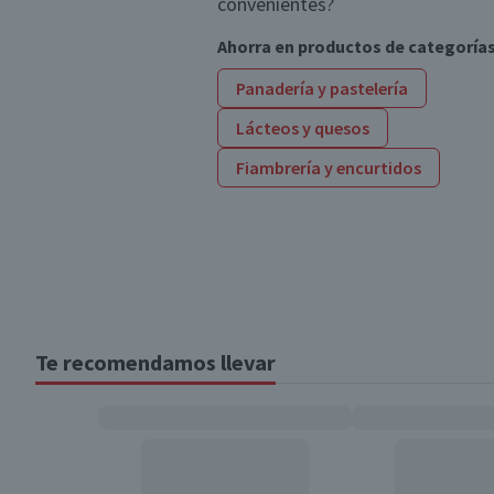
convenientes?
Ahorra en productos de categoría
Panadería y pastelería
Lácteos y quesos
Fiambrería y encurtidos
Te recomendamos llevar