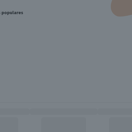
s populares