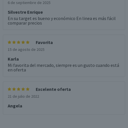
6 de septiembre de 2025
Silvestre Enrique
En su target es bueno y económico En linea es más fácil
comparar precios
Favorita
15 de agosto de 2025
Karla
Mi favorita del mercado, siempre es un gusto cuando está
en oferta
Excelente oferta
21 de julio de 2022
Angela