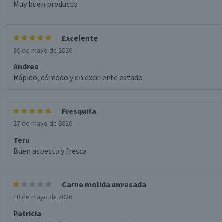
Muy buen producto
Excelente
30 de mayo de 2026
Andrea
Rápido, cómodo y en excelente estado
Fresquita
27 de mayo de 2026
Teru
Buen aspecto y fresca
Carne molida envasada
18 de mayo de 2026
Patricia