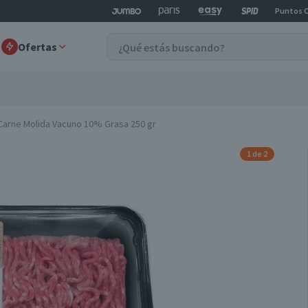
Puntos 
Ofertas
Carne Molida Vacuno 10% Grasa 250 gr
1 de 2