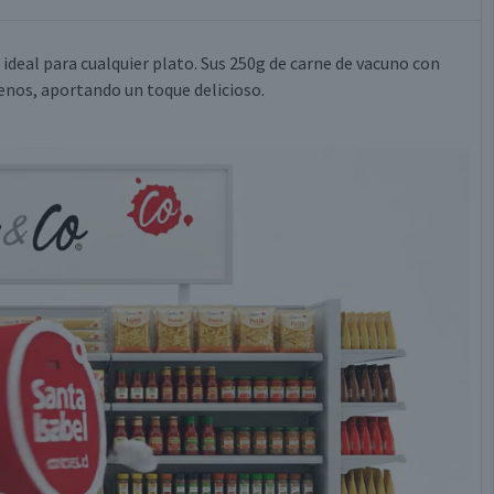
 ideal para cualquier plato. Sus 250g de carne de vacuno con
enos, aportando un toque delicioso.