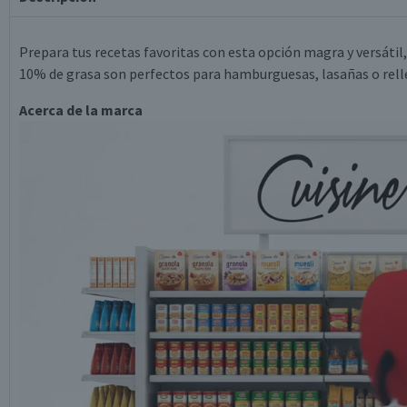
Prepara tus recetas favoritas con esta opción magra y versátil,
10% de grasa son perfectos para hamburguesas, lasañas o rell
Acerca de la marca