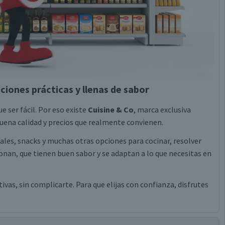
ciones prácticas y llenas de sabor
e ser fácil. Por eso existe
Cuisine & Co
, marca exclusiva
ena calidad y precios que realmente convienen.
eales, snacks y muchas otras opciones para cocinar, resolver
nan, que tienen buen sabor y se adaptan a lo que necesitas en
vas, sin complicarte. Para que elijas con confianza, disfrutes