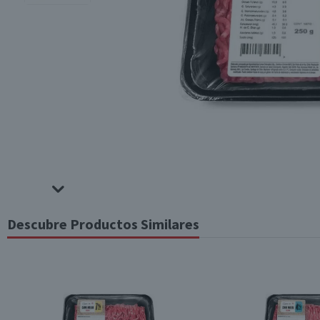
Descubre Productos Similares