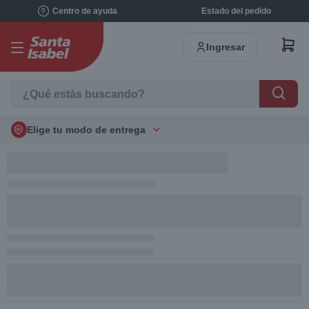
Centro de ayuda
Estado del pedido
Ingresar
Elige tu modo de entrega