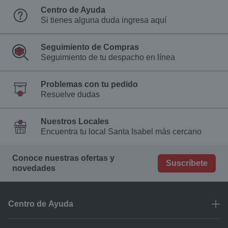
Centro de Ayuda
Si tienes alguna duda ingresa aquí
Seguimiento de Compras
Seguimiento de tu despacho en línea
Problemas con tu pedido
Resuelve dudas
Nuestros Locales
Encuentra tu local Santa Isabel más cercano
Conoce nuestras ofertas y
Suscríbete
novedades
Centro de Ayuda