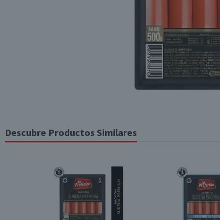
Descubre Productos Similares