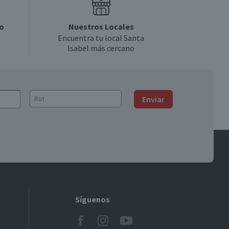
o
Nuestros Locales
Encuentra tu local Santa
Isabel más cercano
Enviar
Síguenos