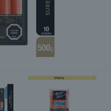
Oferta