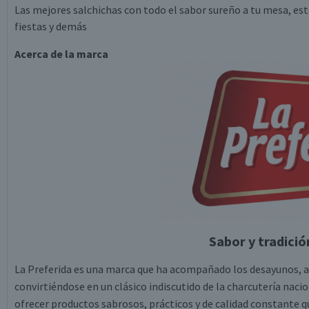
Las mejores salchichas con todo el sabor sureño a tu mesa, este
fiestas y demás
Acerca de la marca
Sabor y tradició
La Preferida es una marca que ha acompañado los desayunos, a
convirtiéndose en un clásico indiscutido de la charcutería naci
ofrecer productos sabrosos, prácticos y de calidad constante qu