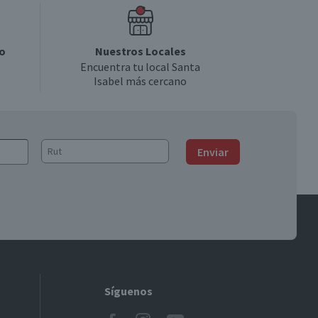
o
Nuestros Locales
Encuentra tu local Santa
Isabel más cercano
Enviar
Síguenos