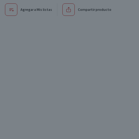
Agregar a Mis listas
Compartir producto