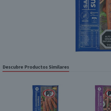
Descubre Productos Similares