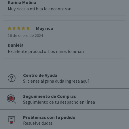
Karina Molina
Muy ricas a mi hija le encantaron
Muy rico
16 de enero de 2024
Daniela
Excelente producto. Los niños lo aman
Centro de Ayuda
Si tienes alguna duda ingresa aquí
Seguimiento de Compras
Seguimiento de tu despacho en línea
Problemas con tu pedido
Resuelve dudas