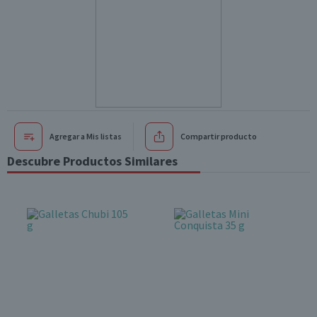
Agregar a Mis listas
Compartir producto
Descubre Productos Similares