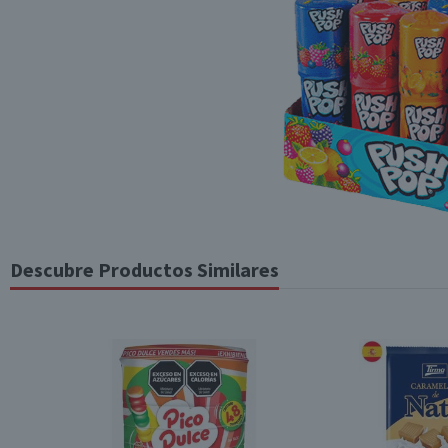
Descubre Productos Similares