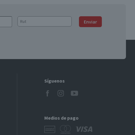
Enviar
Síguenos
Medios de pago