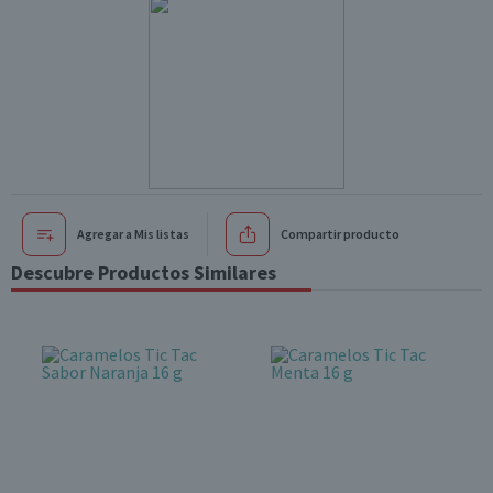
Agregar a Mis listas
Compartir producto
Descubre Productos Similares