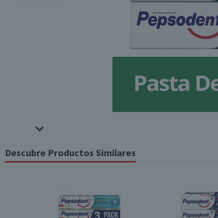
Descubre Productos Similares