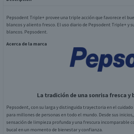
Pepsodent Triple+ provee una triple acción que favorece el bue
blancos y aliento fresco. El uso diario de Pepsodent Triple+ y
blancos. Pepsodent.
Acerca de la marca
La tradición de una sonrisa fresca y 
Pepsodent, con su larga y distinguida trayectoria en el cuidado
para millones de personas en todo el mundo. Desde sus inicios,
sensación de limpieza profunda y una frescura incomparable co
bucal en un momento de bienestar y confianza.