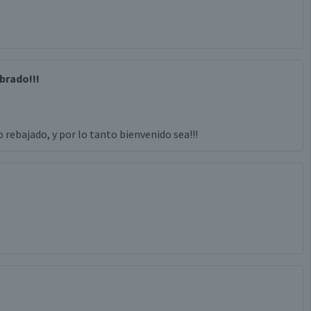
ibrado!!!
 rebajado, y por lo tanto bienvenido sea!!!