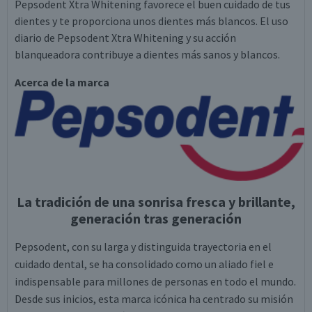
Pepsodent Xtra Whitening favorece el buen cuidado de tus
dientes y te proporciona unos dientes más blancos. El uso
diario de Pepsodent Xtra Whitening y su acción
blanqueadora contribuye a dientes más sanos y blancos.
Acerca de la marca
La tradición de una sonrisa fresca y brillante,
generación tras generación
Pepsodent, con su larga y distinguida trayectoria en el
cuidado dental, se ha consolidado como un aliado fiel e
indispensable para millones de personas en todo el mundo.
Desde sus inicios, esta marca icónica ha centrado su misión