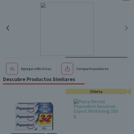
Agregar a Mis listas
Compartir producto
Descubre Productos Similares
Oferta