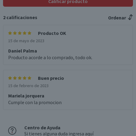
Calificar producto
2
calificaciones
Ordenar
Producto OK
15 de mayo de 2023
Daniel Palma
Producto acorde a lo comprado, todo ok.
Buen precio
15 de febrero de 2023
Mariela jorquera
Cumple con la promocion
Centro de Ayuda
Si tienes alguna duda ingresa aquí