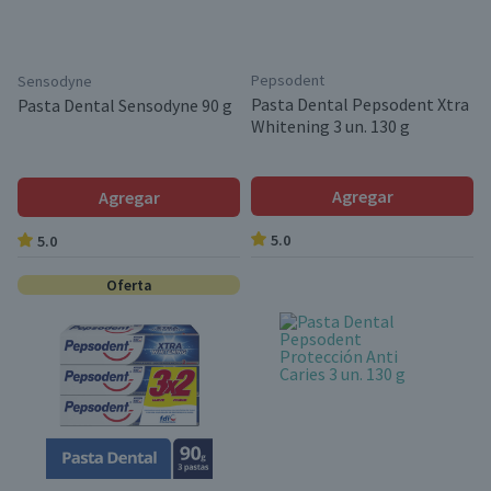
Pepsodent
Sensodyne
Pasta Dental Pepsodent Xtra
Pasta Dental Sensodyne 90 g
Whitening 3 un. 130 g
Agregar
Agregar
5.0
5.0
Oferta