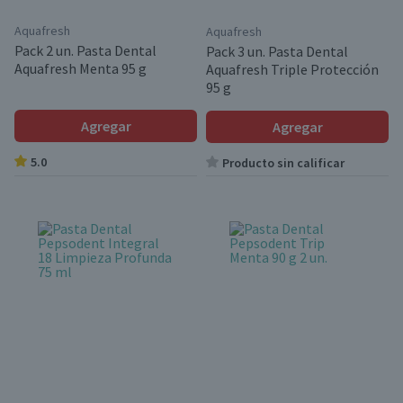
Aquafresh
Aquafresh
Pack 2 un. Pasta Dental
Pack 3 un. Pasta Dental
Aquafresh Menta 95 g
Aquafresh Triple Protección
95 g
Agregar
Agregar
5.0
Producto sin calificar