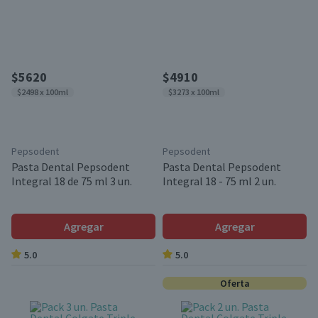
$5620
$4910
$2498 x 100ml
$3273 x 100ml
Pepsodent
Pepsodent
Pasta Dental Pepsodent
Pasta Dental Pepsodent
Integral 18 de 75 ml 3 un.
Integral 18 - 75 ml 2 un.
Agregar
Agregar
5.0
5.0
Oferta