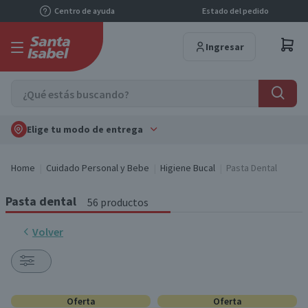
Centro de ayuda
Estado del pedido
Ingresar
Elige tu modo de entrega
Home
Cuidado Personal y Bebe
Higiene Bucal
Pasta Dental
Pasta dental
56 productos
Volver
Oferta
Oferta