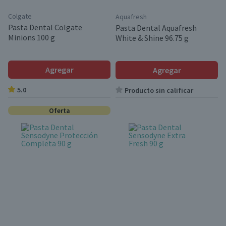
Colgate
Aquafresh
Pasta Dental Colgate
Pasta Dental Aquafresh
Minions 100 g
White & Shine 96.75 g
Agregar
Agregar
5.0
Producto sin calificar
Oferta