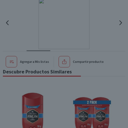
Agregar a Mis listas
Compartir producto
Descubre Productos Similares