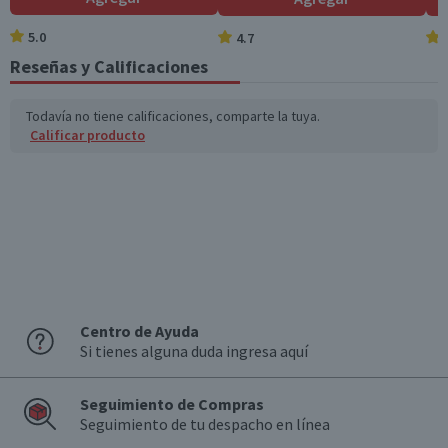
5.0
4.7
Reseñas y Calificaciones
Todavía no tiene calificaciones, comparte la tuya.
Calificar producto
Centro de Ayuda
Si tienes alguna duda ingresa aquí
Seguimiento de Compras
Seguimiento de tu despacho en línea