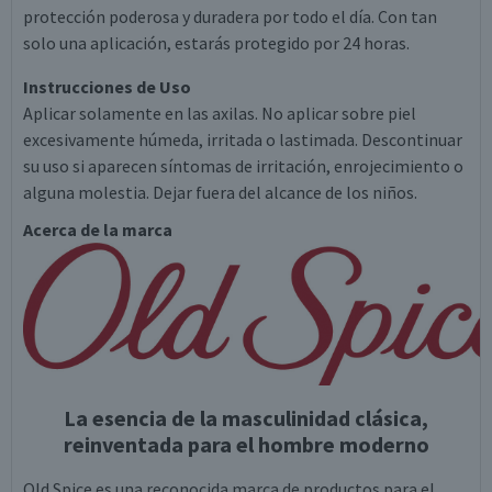
protección poderosa y duradera por todo el día. Con tan
solo una aplicación, estarás protegido por 24 horas.
Instrucciones de Uso
Aplicar solamente en las axilas. No aplicar sobre piel
excesivamente húmeda, irritada o lastimada. Descontinuar
su uso si aparecen síntomas de irritación, enrojecimiento o
alguna molestia. Dejar fuera del alcance de los niños.
Acerca de la marca
La esencia de la masculinidad clásica,
reinventada para el hombre moderno
Old Spice es una reconocida marca de productos para el