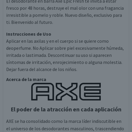
El desodorante en barra Axe Epic Fresh te invita a estar
fresco por 48 horas, destruye el mal olor con una fragancia
irresistible a pomelo y roble. Nuevo diseño, exclusivo para
ti. Bienvenido al futuro.
Instrucciones de Uso
Aplicar en las axilas y en el cuerpo si se quiere como
deoperfume. No Aplicar sobre piel excesivamente húmeda,
irritada o lastimada. Descontinuar su uso si aparecen
síntomas de irritación, enrojecimiento o alguna molestia.
Dejar fuera del alcance de los niños.
Acerca de la marca
El poder de la atracción en cada aplicación
AXE se ha consolidado como la marca líder indiscutible en
el universo de los desodorantes masculinos, trascendiendo