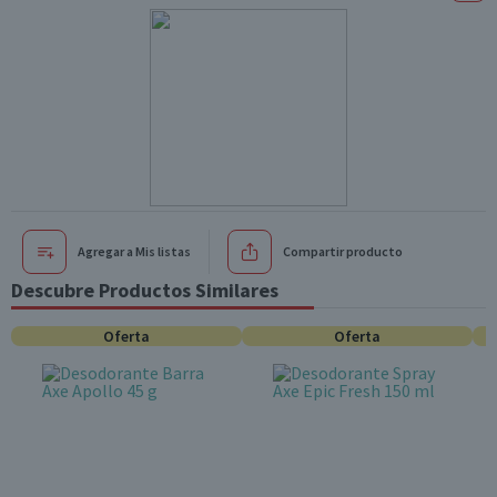
Agregar a Mis listas
Compartir producto
Descubre Productos Similares
Oferta
Oferta