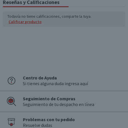
Reseñas y Calificaciones
Todavía no tiene calificaciones, comparte la tuya.
Calificar producto
Centro de Ayuda
Si tienes alguna duda ingresa aquí
Seguimiento de Compras
Seguimiento de tu despacho en línea
Problemas con tu pedido
Resuelve dudas