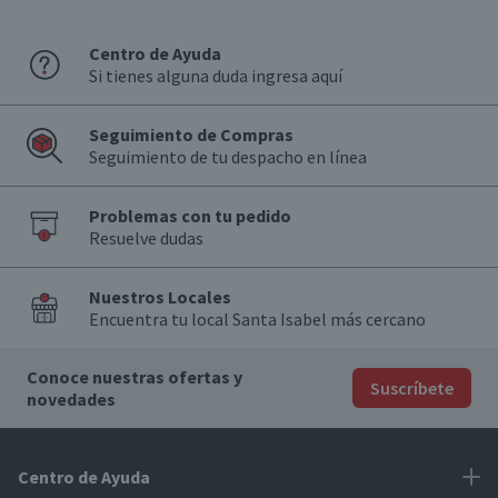
Centro de Ayuda
Si tienes alguna duda ingresa aquí
Seguimiento de Compras
Seguimiento de tu despacho en línea
Problemas con tu pedido
Resuelve dudas
Nuestros Locales
Encuentra tu local Santa Isabel más cercano
Conoce nuestras ofertas y
Suscríbete
novedades
Centro de Ayuda