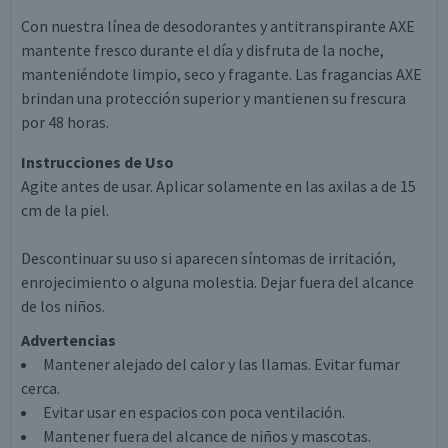
Con nuestra línea de desodorantes y antitranspirante AXE
mantente fresco durante el día y disfruta de la noche,
manteniéndote limpio, seco y fragante. Las fragancias AXE
brindan una protección superior y mantienen su frescura
por 48 horas.
Instrucciones de Uso
Agite antes de usar. Aplicar solamente en las axilas a de 15
cm de la piel.
Descontinuar su uso si aparecen síntomas de irritación,
enrojecimiento o alguna molestia. Dejar fuera del alcance
de los niños.
Advertencias
Mantener alejado del calor y las llamas. Evitar fumar
cerca.
Evitar usar en espacios con poca ventilación.
Mantener fuera del alcance de niños y mascotas.