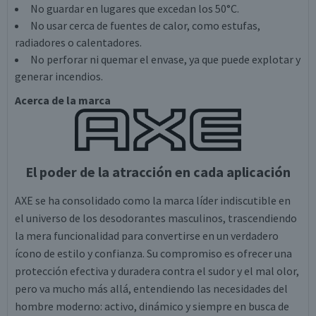
No guardar en lugares que excedan los 50°C.
No usar cerca de fuentes de calor, como estufas,
radiadores o calentadores.
No perforar ni quemar el envase, ya que puede explotar y
generar incendios.
Acerca de la marca
El poder de la atracción en cada aplicación
AXE se ha consolidado como la marca líder indiscutible en
el universo de los desodorantes masculinos, trascendiendo
la mera funcionalidad para convertirse en un verdadero
ícono de estilo y confianza. Su compromiso es ofrecer una
protección efectiva y duradera contra el sudor y el mal olor,
pero va mucho más allá, entendiendo las necesidades del
hombre moderno: activo, dinámico y siempre en busca de